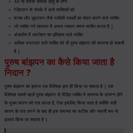
40 या उससे अधिक आयु के लोग
रेडिएशन के संपर्क में आये व्यक्तियों को
शराब और धूम्रपान जैसे नशीली पदार्थों का सेवन करने वाले व्यक्ति
जो व्यक्ति गर्म तापमान में अपना ज्यातर समय व्यतीत करता है |
अंडकोष में अवरोहण का इतिहास वाले व्यक्ति
अधिक वजनदार वाले व्यक्ति को भी पुरुष बांझपन की समस्या हो सकती
है |
पुरुष बांझपन का कैसे किया जाता है
निदान ?
पुरुष बांझपन का इलाज एक विशेषज्ञ द्वारा ही किया जा सकता है | एक
विशेषज्ञ सबसे पहले पुरुष बांझपन से पीड़ित व्यक्ति में समस्या के उत्पन्न होने
के मुख्य कारण को पता करता है, ऐसा इसलिए किया जाता है क्योंकि सही
कारण के पता लगने के बाद ही इस समस्या का सटीक और स्थायी रूप से
इलाज किया जा सकता है |