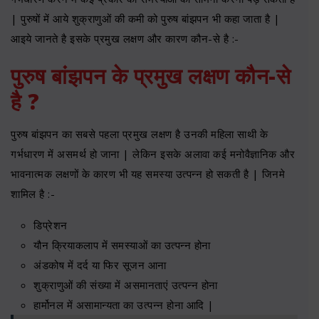
| पुरुषों में आये शुक्राणुओं की कमी को पुरुष बांझपन भी कहा जाता है |
आइये जानते है इसके प्रमुख लक्षण और कारण कौन-से है :-
पुरुष बांझपन के प्रमुख लक्षण कौन-से
है ?
पुरुष बांझपन का सबसे पहला प्रमुख लक्षण है उनकी महिला साथी के
गर्भधारण में असमर्थ हो जाना | लेकिन इसके अलावा कई मनोवैज्ञानिक और
भावनात्मक लक्षणों के कारण भी यह समस्या उत्पन्न हो सकती है | जिनमे
शामिल है :-
डिप्रेशन
यौन क्रियाकलाप में समस्याओं का उत्पन्न होना
अंडकोष में दर्द या फिर सूजन आना
शुक्राणुओं की संख्या में असमानताएं उत्पन्न होना
हार्मोनल में असामान्यता का उत्पन्न होना आदि |