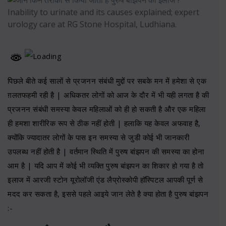
Inability to urinate and its causes explained; expert
urology care at RG Stone Hospital, Ludhiana.
पिछले बीते कई सालों से प्रजनन संबंधी मुद्दों पर सबके मन में हमेशा से एक
ग़लतफहमी रही है | अधिकतर लोगों को आज के दौर में भी यही लगता है की
प्रजनन संबंधी समस्या केवल महिलाओं को ही हो सकती है और एक महिला
ही हमशा शारीरिक रूप से ठीक नहीं होती | हलाकि यह केवल अफवाह है,
क्योंकि ज्यादातर लोगों के पास इन समस्या से जुडी कोई भी जानकारी
उपलब्ध नहीं होती है | वर्तमान स्थिति में पुरुष बांझपन की समस्या का होना
आम है | यदि आप में कोई भी व्यक्ति पुरुष बांझपन का शिकार हो गया है तो
इलाज में आरजी स्टोन यूरोलॉजी एंड लैप्रोस्कोपी हॉस्पिटल
आपकी पूर्ण से
मदद कर सकता है, इससे पहले आइये जान लेते है क्या होता है पुरुष बांझपन
:-