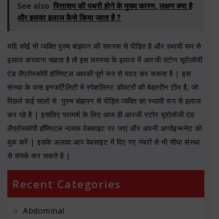
See also
पित्ताशय की पथरी होने के मुख्य कारण, लक्षण क्या है
और इसका इलाज कैसे किया जाता है ?
यदि कोई भी व्यक्ति पुरुष बांझपन की समस्या से पीड़ित है और स्थायी रूप से
इलाज करवाना चाहता है तो इस समस्या के इलाज में आरजी स्टोन यूरोलॉजी
एंड लैप्रोस्कोपी हॉस्पिटल आपकी पूर्ण रूप से मदद कर सकता है | इस
संस्था के पास इनफर्टिलिटी में स्पेशलिस्ट डॉक्टरों की बेहतरीन टीम है, जो
पिछले कई सालों से पुरुष बांझपन से पीड़ित व्यक्ति का स्थायी रूप से इलाज
कर रहे है | इसलिए परामर्श के लिए आज ही आरजी स्टोन यूरोलॉजी एंड
लैप्रोस्कोपी हॉस्पिटल नामक वेबसाइट पर जाएं और अपनी अप्पोइन्मनेट को
बुक करें | इसके अलावा आप वेबसाइट में दिए गए नंबरों से भी सीधा संस्था
से संपर्क कर सकते है |
Recent Categories
Abdominal