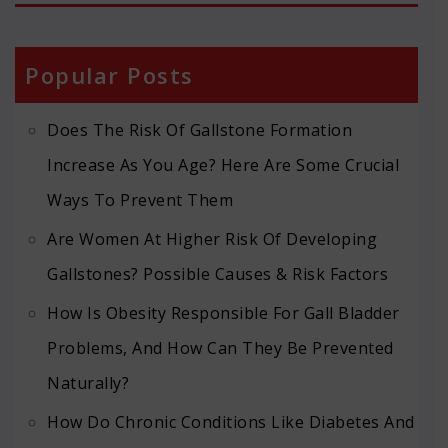
Popular Posts
Does The Risk Of Gallstone Formation
Increase As You Age? Here Are Some Crucial
Ways To Prevent Them
Are Women At Higher Risk Of Developing
Gallstones? Possible Causes & Risk Factors
How Is Obesity Responsible For Gall Bladder
Problems, And How Can They Be Prevented
Naturally?
How Do Chronic Conditions Like Diabetes And