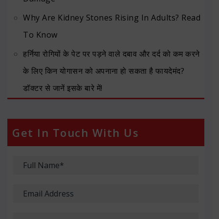
Why Are Kidney Stones Rising In Adults? Read
To Know
हर्निया रोगियों के पेट पर पड़ने वाले दबाव और दर्द को कम करने
के लिए किन योगासन को अपनाना हो सकता है फायदेमंद?
डॉक्टर से जानें इसके बारे में!
Get In Touch With Us