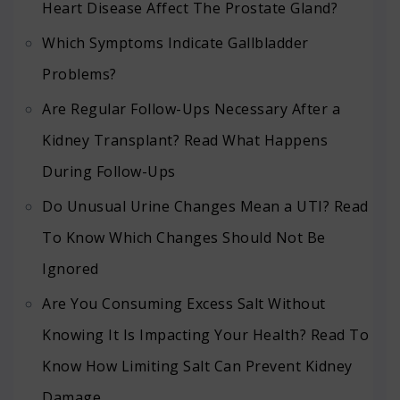
Heart Disease Affect The Prostate Gland?
Which Symptoms Indicate Gallbladder
Problems?
Are Regular Follow-Ups Necessary After a
Kidney Transplant? Read What Happens
During Follow-Ups
Do Unusual Urine Changes Mean a UTI? Read
To Know Which Changes Should Not Be
Ignored
Are You Consuming Excess Salt Without
Knowing It Is Impacting Your Health? Read To
Know How Limiting Salt Can Prevent Kidney
Damage