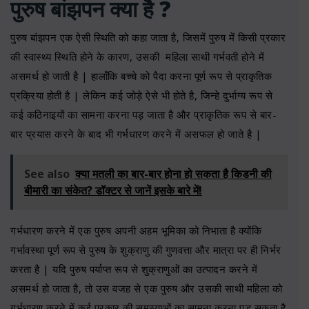
पुरुष बांझपन क्या है ?
पुरुष बांझपन एक ऐसी स्थिति को कहा जाता है, जिसमें पुरुष में किसी प्रकार
की स्वास्थ्य स्थिति होने के कारण, उसकी महिला साथी गर्भवती होने में
असमर्थ हो जाती है | हालाँकि बच्चे को पैदा करना पूर्ण रूप से प्राकृतिक
प्रक्रिया होती है | लेकिन कई जोड़े ऐसे भी होते है, जिन्हे दुर्भाग्य रूप से
कई कठिनाइयों का सामना करना पड़ जाता है और प्राकृतिक रूप से बार-
बार प्रयास करने के बाद भी गर्भधारण करने में असफल हो जाते है |
See also
क्या मतली का बार-बार होना हो सकता है किडनी की
बीमारी का संकेत? डॉक्टर से जानें इसके बारे में!
गर्भधारण करने में एक पुरुष अपनी अहम भूमिका को निभाता है क्योंकि
गर्भावस्था पूर्ण रूप से पुरुष के शुक्राणु की गुणवत्ता और मात्रा पर ही निर्भर
करता है | यदि पुरुष पर्याप्त रूप से शुक्राणुओं का उत्पादन करने में
असमर्थ हो जाता है, तो उस वजह से एक पुरुष और उसकी साथी महिला को
गर्भधारण करने में कई प्रकार की समस्याओं का सामना करना पड़ सकता है