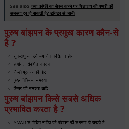
See also
क्या कॉफी का सेवन करने पर पित्ताशय की पथरी की
समस्या दूर हो सकती है? डॉक्टर से जानें!
पुरुष बांझपन के प्रमुख कारण कौन-से
है ?
शुक्राणु का पूर्ण रूप से विकसित न होना
हार्मोनल संबंधित समस्या
किसी प्रकार की चोट
कुछ चिकित्सा समस्या
कैंसर की समस्या आदि
पुरुष बांझपन किसे सबसे अधिक
प्रभावित करता है ?
AMAB से पीड़ित व्यक्ति को बांझपन की समस्या हो सकते है