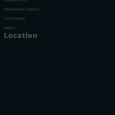
International Patients
Testimonials
Gallery
Location