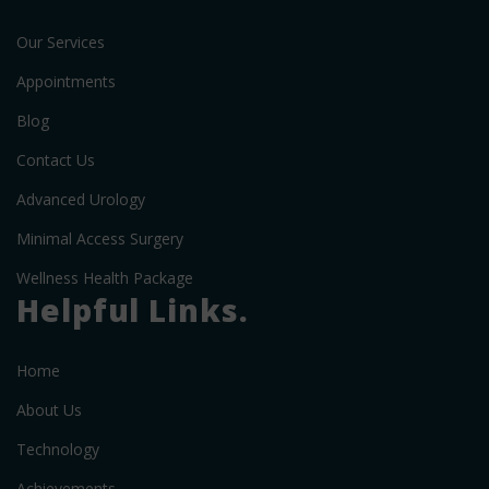
Our Services
Appointments
Blog
Contact Us
Advanced Urology
Minimal Access Surgery
Wellness Health Package
Helpful Links.
Home
About Us
Technology
Achievements