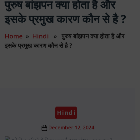
पुरुष बांझपन क्या होता है और
इसके प्रमुख कारण कौन से है ?
Home
»
Hindi
» पुरुष बांझपन क्या होता है और
इसके प्रमुख कारण कौन से है ?
Categories
Hindi
Post
December 12, 2024
date