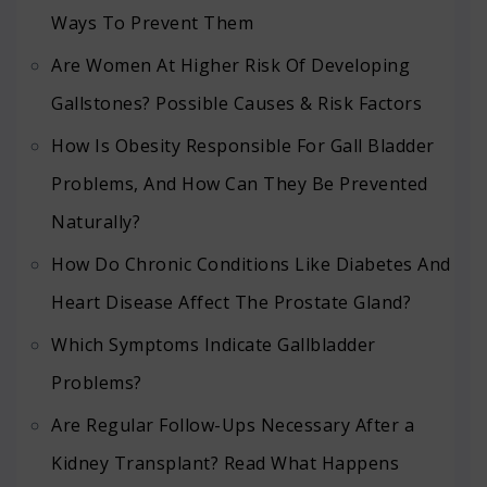
Ways To Prevent Them
Are Women At Higher Risk Of Developing
Gallstones? Possible Causes & Risk Factors
How Is Obesity Responsible For Gall Bladder
Problems, And How Can They Be Prevented
Naturally?
How Do Chronic Conditions Like Diabetes And
Heart Disease Affect The Prostate Gland?
Which Symptoms Indicate Gallbladder
Problems?
Are Regular Follow-Ups Necessary After a
Kidney Transplant? Read What Happens