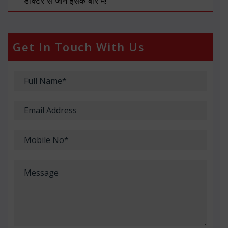
डॉक्टर से जानें इसके बारे में!
Get In Touch With Us