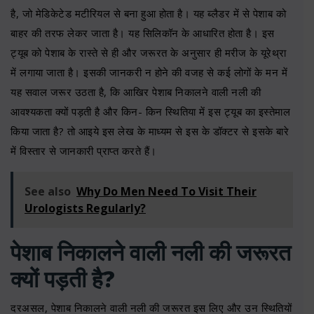
है, जो मेडिकेटेड मटीरियल से बना हुआ होता है। यह ब्लैडर में से पेशाब को
बाहर की तरफ लेकर जाता है। यह सिलिकॉन के आधारित होता है। इस
ट्यूब को पेशाब के रास्ते से ही और जरूरत के अनुसार ही मरीज के यूरेथ्रा
में लगाया जाता है। इसकी जानकरी न होने की वजह से कई लोगों के मन में
यह सवाल जरूर उठता है, कि आखिर पेशाब निकालने वाली नली की
आवश्यकता क्यों पड़ती है और किन- किन स्थितिया में इस ट्यूब का इस्तेमाल
किया जाता है? तो आइये इस लेख के माध्यम से इस के डॉक्टर से इसके बारे
में विस्तार से जानकारी प्राप्त करते हैं।
See also
Why Do Men Need To Visit Their
Urologists Regularly?
पेशाब निकालने वाली नली की जरूरत
क्यों पड़ती है?
दरअसल, पेशाब निकालने वाली नली की जरूरत इस लिए और उन स्थितियों