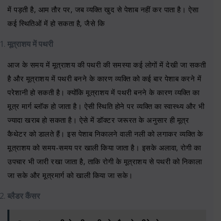
में पड़ती है, आम तौर पर, जब व्यक्ति खुद से पेशाब नहीं कर पाता है। ऐसा
कई स्थितिओं में हो सकता है, जैसे कि
मूत्राशय में पथरी
आज के समय में मूत्राशय की पथरी की समस्या कई लोगों में देखी जा सकती
है और मूत्राशय में पथरी बनने के कारण व्यक्ति को कई बार पेशाब करने में
परेशानी हो सकती है। क्योंकि मूत्राशय में पथरी बनने के कारण व्यक्ति का
मूत्र मार्ग ब्लॉक हो जाता है। ऐसी स्थिति होने पर व्यक्ति का स्वास्थ्य और भी
ज्यादा खराब हो सकता है। ऐसे में डॉक्टर जरूरत के अनुसार ही मूत्र
कैथेटर को डालते हैं। इस पेशाब निकालने वाली नली को लगाकर व्यक्ति के
मूत्राशय को समय-समय पर खाली किया जाता है। इसके अलावा, रोगी का
उपचार भी जारी रखा जाता है, ताकि रोगी के मूत्राशय से पथरी को निकाला
जा सके और मूत्रमार्ग को खाली किया जा सके।
ब्लैडर कैंसर