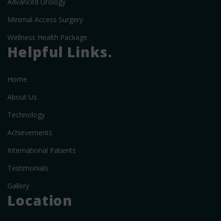
Advanced Urology
Minimal Access Surgery
Wellness Health Package
Helpful Links.
Home
About Us
Technology
Achievements
International Patients
Testimonials
Gallery
Location