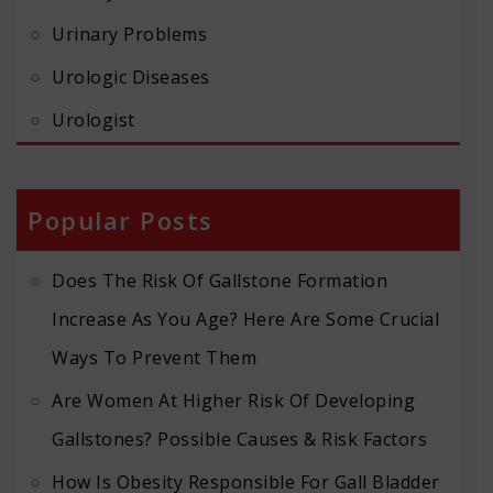
Urinary Problems
Urologic Diseases
Urologist
Popular Posts
Does The Risk Of Gallstone Formation
Increase As You Age? Here Are Some Crucial
Ways To Prevent Them
Are Women At Higher Risk Of Developing
Gallstones? Possible Causes & Risk Factors
How Is Obesity Responsible For Gall Bladder