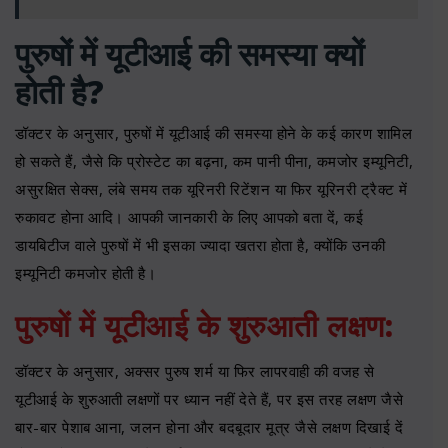
पुरुषों में यूटीआई की समस्या क्यों
होती है?
डॉक्टर के अनुसार, पुरुषों में यूटीआई की समस्या होने के कई कारण शामिल
हो सकते हैं, जैसे कि प्रोस्टेट का बढ़ना, कम पानी पीना, कमजोर इम्यूनिटी,
असुरक्षित सेक्स, लंबे समय तक यूरिनरी रिटेंशन या फिर यूरिनरी ट्रैक्ट में
रुकावट होना आदि। आपकी जानकारी के लिए आपको बता दें, कई
डायबिटीज वाले पुरुषों में भी इसका ज्यादा खतरा होता है, क्योंकि उनकी
इम्यूनिटी कमजोर होती है।
पुरुषों में यूटीआई के शुरुआती लक्षण:
डॉक्टर के अनुसार, अक्सर पुरुष शर्म या फिर लापरवाही की वजह से
यूटीआई के शुरुआती लक्षणों पर ध्यान नहीं देते हैं, पर इस तरह लक्षण जैसे
बार-बार पेशाब आना, जलन होना और बदबूदार मूत्र जैसे लक्षण दिखाई दें