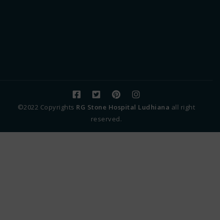
©2022 Copyrights
RG Stone Hospital Ludhiana
all right
reserved.