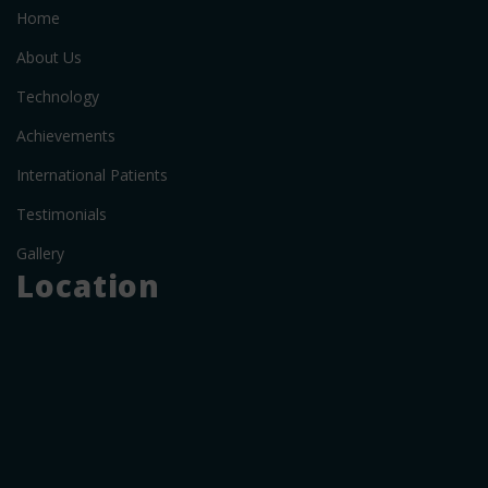
Home
About Us
Technology
Achievements
International Patients
Testimonials
Gallery
Location