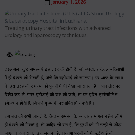
Post
January 1, 2026
date
Treating urinary tract infections with advanced
urology and laparoscopy techniques.
दरअसल, कुछ समस्याएं इस तरह की होती हैं, जो ज्यादातर केवल महिलाओं
में ही देखने को मिलती हैं, जैसे कि यूटीआई की समस्या। पर आज के समय
में, इस तरह की समस्या को पुरुषों में भी देखा जा सकता है। आम तौर पर,
विशेष रूप से अगर यूटीआई की बात की जाये, तो यह यूरिन ट्रांसमिटेड
इंफेक्शन होती है, जिससे पुरुष भी प्रभावित हो सकते हैं।
इस बात को सभी जानते हैं, कि इस समस्या के ज्यादातर मामले महिलाओं में
ही देखने को मिलते हैं, तो जाहिर सी बात है, कि पुरषों को भी उन्ही से जोड़ा
जाएगा। अब सवाल इस बात का है, कि क्या पुरुषों को भी यूटीआई की