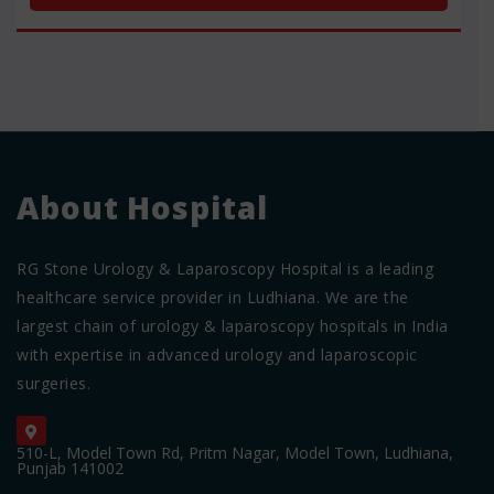
About Hospital
RG Stone Urology & Laparoscopy Hospital is a leading
healthcare service provider in Ludhiana. We are the
largest chain of urology & laparoscopy hospitals in India
with expertise in advanced urology and laparoscopic
surgeries.
510-L, Model Town Rd, Pritm Nagar, Model Town, Ludhiana,
Punjab 141002