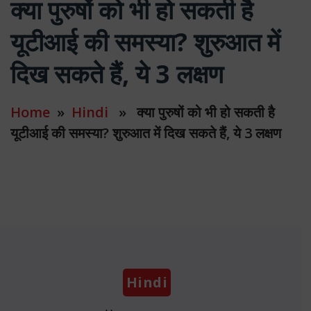
क्या पुरुषों को भी हो सकती है
यूटीआई की समस्या? शुरुआत में
दिख सकते हैं, ये 3 लक्षण
Home
»
Hindi
» क्या पुरुषों को भी हो सकती है
यूटीआई की समस्या? शुरुआत में दिख सकते हैं, ये 3 लक्षण
Categories
Hindi