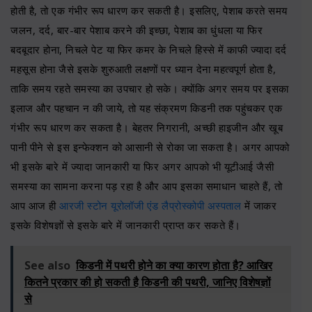
होती है, तो एक गंभीर रूप धारण कर सकती है। इसलिए, पेशाब करते समय
जलन, दर्द, बार-बार पेशाब करने की इच्छा, पेशाब का धुंधला या फिर
बदबूदार होना, निचले पेट या फिर कमर के निचले हिस्से में काफी ज्यादा दर्द
महसूस होना जैसे इसके शुरुआती लक्षणों पर ध्यान देना महत्वपूर्ण होता है,
ताकि समय रहते समस्या का उपचार हो सके। क्योंकि अगर समय पर इसका
इलाज और पहचान न की जाये, तो यह संक्रमण किडनी तक पहुंचकर एक
गंभीर रूप धारण कर सकता है। बेहतर निगरानी, अच्छी हाइजीन और खूब
पानी पीने से इस इन्फेक्शन को आसानी से रोका जा सकता है। अगर आपको
भी इसके बारे में ज्यादा जानकारी या फिर अगर आपको भी यूटीआई जैसी
समस्या का सामना करना पड़ रहा है और आप इसका समाधान चाहते हैं, तो
आप आज ही
आरजी स्टोन यूरोलॉजी एंड लैप्रोस्कोपी अस्पताल
में जाकर
इसके विशेषज्ञों से इसके बारे में जानकारी प्राप्त कर सकते हैं।
See also
किडनी में पथरी होने का क्या कारण होता है? आखिर
कितने प्रकार की हो सकती है किडनी की पथरी, जानिए विशेषज्ञों
से