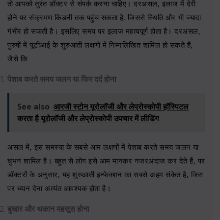
तो आपको तुरंत डॉक्टर से संपर्क करना चाहिए। दरअसल, इलाज में देरी
होने पर संक्रमण किडनी तक पहुंच सकता है, जिससे स्थिति और भी ज्यादा
गंभीर हो सकती है। इसलिए समय पर इलाज महत्वपूर्ण होता है। दरअसल,
पुरुषों में यूटीआई के शुरुआती लक्षणों में निम्नलिखित शामिल हो सकते हैं,
जैसे कि
पेशाब करते समय जलन या फिर दर्द होना
See also
आरजी स्टोन यूरोलॉजी और लेप्रोस्कोपी हॉस्पिटल
करता है यूरोलॉजी और लेप्रोस्कोपी उपचार में लीडिंग
असल में, इस समस्या के सबसे आम लक्षणों में पेशाब करते समय जलन या
चुभन शामिल है। बहुत से लोग इसे आम मानकर नजरअंदाज कर देते हैं, पर
डॉक्टरों के अनुसार, यह शुरुआती इन्फेक्शन का सबसे अहम संकेत है, जिस
पर ध्यान देना अत्यंत आवश्यक होता है।
बुखार और थकान महसूस होना