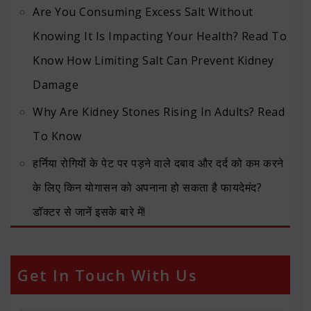
Are You Consuming Excess Salt Without
Knowing It Is Impacting Your Health? Read To
Know How Limiting Salt Can Prevent Kidney
Damage
Why Are Kidney Stones Rising In Adults? Read
To Know
हर्निया रोगियों के पेट पर पड़ने वाले दबाव और दर्द को कम करने
के लिए किन योगासन को अपनाना हो सकता है फायदेमंद?
डॉक्टर से जानें इसके बारे में!
Get In Touch With Us