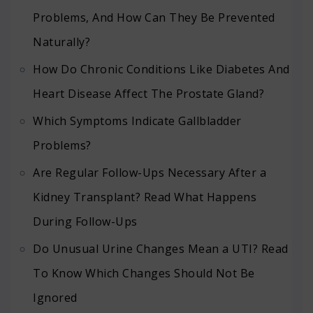
Problems, And How Can They Be Prevented
Naturally?
How Do Chronic Conditions Like Diabetes And
Heart Disease Affect The Prostate Gland?
Which Symptoms Indicate Gallbladder
Problems?
Are Regular Follow-Ups Necessary After a
Kidney Transplant? Read What Happens
During Follow-Ups
Do Unusual Urine Changes Mean a UTI? Read
To Know Which Changes Should Not Be
Ignored