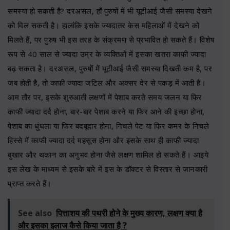
समस्या हो सकती है? दरअसल, हाँ पुरुषों में भी यूटीआई जैसी समस्या देखने
को मिल सकती है। हालांकि इसके ज्यादातर केस महिलाओं में देखने को
मिलते हैं, पर पुरुष भी इस तरह के संक्रमण से प्रभावित हो सकते हैं। विशेष
रूप से 40 साल से ज्यादा उम्र के व्यक्तिओं में इसका खतरा काफी ज्यादा
बढ़ सकता है। दरअसल, पुरुषों में यूटीआई जैसी समस्या दिखती कम है, पर
जब होती है, तो काफी ज्यादा जटिल और अक्सर देर से पकड़ में आती है।
आम तौर पर, इसके शुरुआती लक्षणों में पेशाब करते समय जलन या फिर
काफी ज्यादा दर्द होना, बार-बार पेशाब करने या फिर आने की इच्छा होना,
पेशाब का धुंधला या फिर बदबूदार होना, निचले पेट या फिर कमर के निचले
हिस्से में काफी ज्यादा दर्द महसूस होना और इसके साथ ही काफी ज्यादा
बुखार और थकान का अनुभव होना जैसे लक्षण शामिल हो सकते हैं। आइये
इस लेख के माध्यम से इसके बारे में इस के डॉक्टर से विस्तार से जानकारी
प्राप्त करते हैं।
See also
पित्ताशय की पथरी होने के मुख्य कारण, लक्षण क्या है
और इसका इलाज कैसे किया जाता है ?