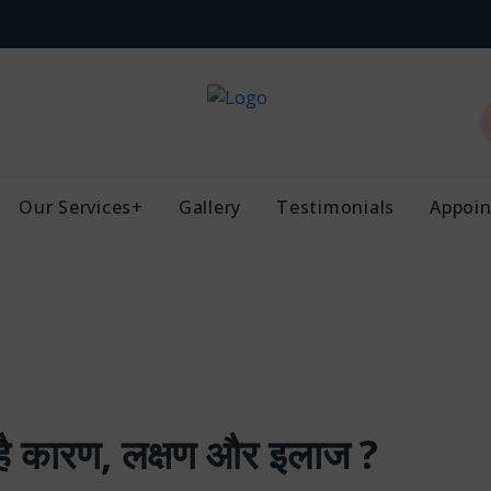
Our Services+
Gallery
Testimonials
Appoi
ा है कारण, लक्षण और इलाज ?