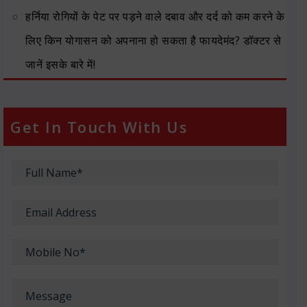
हर्निया रोगियों के पेट पर पड़ने वाले दबाव और दर्द को कम करने के
लिए किन योगासन को अपनाना हो सकता है फायदेमंद? डॉक्टर से
जानें इसके बारे में!
Get In Touch With Us