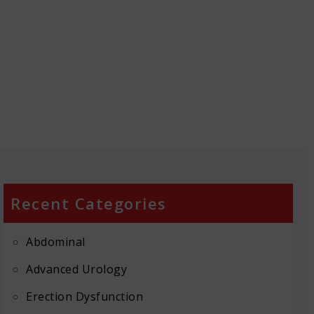
Recent Categories
Abdominal
Advanced Urology
Erection Dysfunction