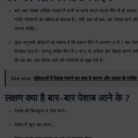
बार
–
बार पेशाब अधिक मात्रा में पानी या अन्य तरल पदार्थ पीने से हो सकता 
गंभीर परेशानी का संकेत हो सकता है। यदि आप भी बार
–
बार पेशाब आने की
करना चाहिए।
कुछ अनुभवी डॉक्टरों का कहना है कि इंसान दिन में लगभग
4
से
7
बार पे
निकाल देता है। परन्तु व्यक्ति दिन में
6
या
8
से अधिक बार पेशाब करने लगे 
कि वह बार
–
बार पेशाब आने की परेशानी से जूझ रहा है।
See also
महिलाओं में पेशाब रुकने का क्या है कारण और बचाव के तरीके 
लक्षण क्या है बार
–
बार पेशाब आने के
?
पेशाब को बिलकुल न रोक पाना।
पेशाब में खून का आना।