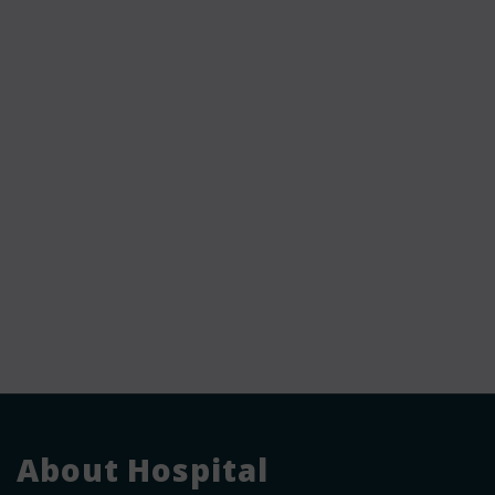
About Hospital