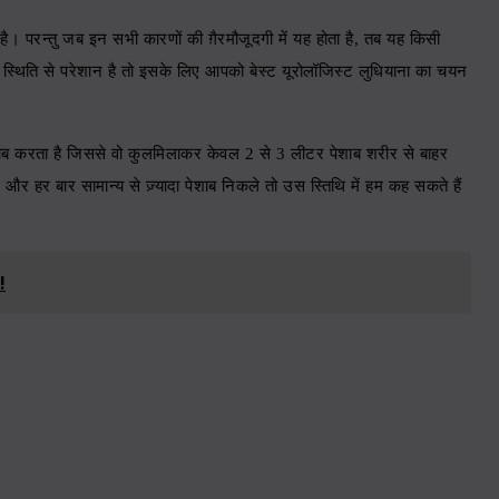
है। परन्तु जब इन सभी कारणों की ग़ैरमौजूदगी में यह होता है
,
तब यह किसी
 स्थिति से परेशान है तो इसके लिए आपको
बेस्ट यूरोलॉजिस्ट लुधियाना
का चयन
शाब करता है जिससे वो कुलमिलाकर केवल
2
से
3
लीटर पेशाब शरीर से बाहर
और हर बार सामान्य से ज़्यादा पेशाब निकले तो उस स्तिथि में हम कह सकते हैं
!