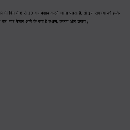
ो भी दिन में
8
से
10
बार पेशाब करने जाना पड़ता है
,
तो इस समस्या को हल्के
 बार
–
बार पेशाब आने के क्या है लक्षण
,
कारण और उपाय
;