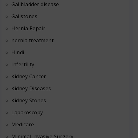
Gallbladder disease
Gallstones
Hernia Repair
hernia treatment
Hindi
Infertility
Kidney Cancer
Kidney Diseases
Kidney Stones
Laparoscopy
Medicare
Minimal Invasive Surgery