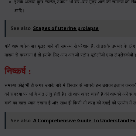
इसके अलावा कुछ “घरेलू उपाय” भी बार
–
बार मूत्र आने की समस्या को रो
आदि।
See also
Stages of uterine prolapse
यदि आप अनेक बार मूत्र आने की समस्या से परेशान है
,
तो इसके उपचार के लिए 
माद्यम से करवाना है तो इसके लिए आप
आरजी स्टोन यूरोलॉजी एन्ड लेप्रोस्कोपी 
निष्कर्ष
:
समस्या कोई भी हो अगर उसके बारे में विस्तार से जानके हम उसका इलाज करवाते
की समस्या पर भी ये बात लागु होती है। तो आप अगर चाहते है की आपको अनेक ब
बातो का खास ध्यान रखना है और साथ ही किसी भी तरह की दवाई को प्रयोग में ल
See also
A Comprehensive Guide To Understand Ev