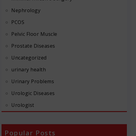
Nephrology
PCOS
Pelvic Floor Muscle
Prostate Diseases
Uncategorized
urinary health
Urinary Problems
Urologic Diseases
Urologist
Popular Posts