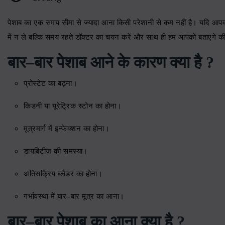
पेशाब का एक समय सीमा से ज्यादा आना किसी परेशानी से कम नहीं है। यदि आपक
में न ले बल्कि समय रहते डॉक्टर का चयन करें और साथ ही हम आपको बताएगे की
बार
–
बार पेशाब आने के कारण क्या है
?
प्रोस्टेट का बढ़ना।
किडनी या यूरेट्रिक स्टोन का होना।
मूत्रमार्ग में इन्फेक्शन का होना।
डायबिटीज की समस्या।
अतिसक्रिय ब्लैडर का होना।
गर्भावस्था में बार
–
बार मूत्र का आना।
बार
–
बार पेशाब का आना क्या है
?