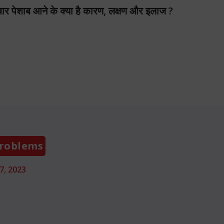
 पेशाब आने के क्या है कारण, लक्षण और इलाज ?
Categories
Problems
7, 2023