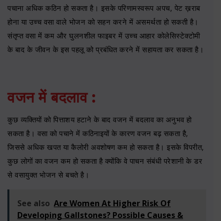
पचाना अधिक कठिन हो सकता है। इसके परिणामस्वरूप अपच, पेट ख़राब
होना या उच्च वसा वाले भोजन को सहन करने में असमर्थता हो सकती है।
संतृप्त वसा में कम और घुलनशील फाइबर में उच्च आहार कोलेसिस्टेक्टोमी
के बाद के जीवन के इस पहलू को प्रबंधित करने में सहायता कर सकता है।
वजन में बदलाव :
कुछ व्यक्तियों को पित्ताशय हटाने के बाद वजन में बदलाव का अनुभव हो
सकता है। वसा को पचाने में कठिनाइयों के कारण वजन बढ़ सकता है,
जिससे अधिक खपत या कैलोरी अवशोषण कम हो सकता है। इसके विपरीत,
कुछ लोगों का वजन कम हो सकता है क्योंकि वे पाचन संबंधी परेशानी के डर
से वसायुक्त भोजन से बचते है।
See also
Are Women At Higher Risk Of
Developing Gallstones? Possible Causes &