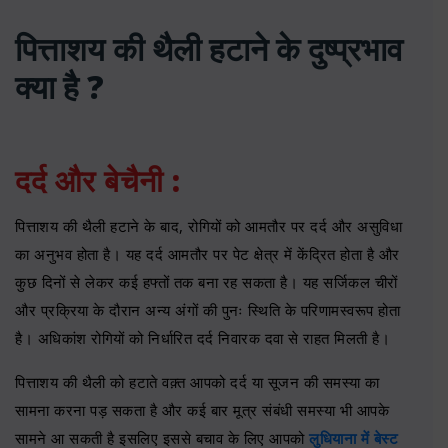
पित्ताशय की थैली हटाने के दुष्प्रभाव
क्या है ?
दर्द और बेचैनी :
पित्ताशय की थैली हटाने के बाद, रोगियों को आमतौर पर दर्द और असुविधा
का अनुभव होता है। यह दर्द आमतौर पर पेट क्षेत्र में केंद्रित होता है और
कुछ दिनों से लेकर कई हफ्तों तक बना रह सकता है। यह सर्जिकल चीरों
और प्रक्रिया के दौरान अन्य अंगों की पुनः स्थिति के परिणामस्वरूप होता
है। अधिकांश रोगियों को निर्धारित दर्द निवारक दवा से राहत मिलती है।
पित्ताशय की थैली को हटाते वक़्त आपको दर्द या सूजन की समस्या का
सामना करना पड़ सकता है और कई बार मूत्र संबंधी समस्या भी आपके
सामने आ सकती है इसलिए इससे बचाव के लिए आपको
लुधियाना में बेस्ट