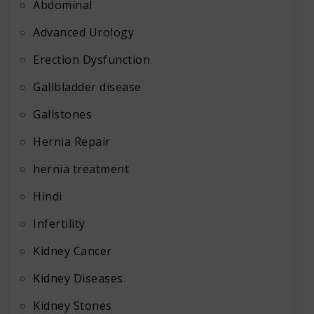
Abdominal
Advanced Urology
Erection Dysfunction
Gallbladder disease
Gallstones
Hernia Repair
hernia treatment
Hindi
Infertility
Kidney Cancer
Kidney Diseases
Kidney Stones