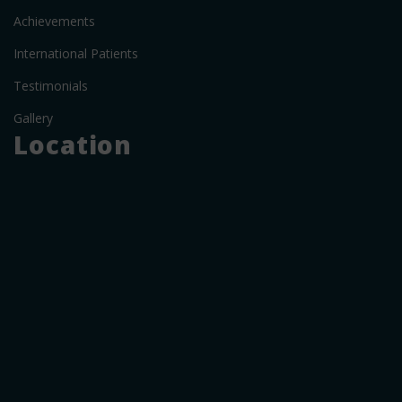
Achievements
International Patients
Testimonials
Gallery
Location