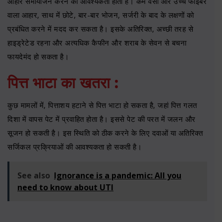
आहार समायोजन करने की आवश्यकता होती है। कम वसा और उच्च फाइबर
वाला आहार, साथ में छोटे, बार-बार भोजन, सर्जरी के बाद के लक्षणों को
प्रबंधित करने में मदद कर सकता है। इसके अतिरिक्त, अच्छी तरह से
हाइड्रेटेड रहना और अत्यधिक कैफीन और शराब के सेवन से बचना
फायदेमंद हो सकता है।
पित्त भाटा का खतरा :
कुछ मामलों में, पित्ताशय हटाने से पित्त भाटा हो सकता है, जहां पित्त गलत
दिशा में वापस पेट में प्रवाहित होता है। इससे पेट की परत में जलन और
सूजन हो सकती है। इस स्थिति को ठीक करने के लिए दवाओं या अतिरिक्त
सर्जिकल प्रक्रियाओं की आवश्यकता हो सकती है।
See also
Ignorance is a pandemic: All you
need to know about UTI