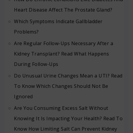
Heart Disease Affect The Prostate Gland?
Which Symptoms Indicate Gallbladder
Problems?
Are Regular Follow-Ups Necessary After a
Kidney Transplant? Read What Happens
During Follow-Ups
Do Unusual Urine Changes Mean a UTI? Read
To Know Which Changes Should Not Be
Ignored
Are You Consuming Excess Salt Without
Knowing It Is Impacting Your Health? Read To
Know How Limiting Salt Can Prevent Kidney