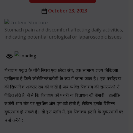
Post
October 23, 2023
date
Stomach pain and discomfort affecting daily activities,
indicating potential urological or laparoscopic issues.
पित्ताशय यकृत के नीचे स्थित एक छोटा अंग, एक सामान्य शल्य चिकित्सा
प्रक्रिया है जिसे कोलेसिस्टेक्टोमी के रूप में जाना जाता है। इस प्रक्रिया
की सिफारिश अक्सर तब की जाती है जब व्यक्ति पित्ताशय की समस्याओं से
पीड़ित होते है, जैसे कि पित्ताशय की पथरी या पित्ताशय की बीमारी। हालाँकि
सर्जरी आम तौर पर सुरक्षित और प्रभावी होती है, लेकिन इसके विभिन्न
दुष्प्रभाव हो सकते है। तो इस ब्लॉग में, हम पित्ताशय हटाने के दुष्प्रभावों पर
चर्चा करेंगे ;