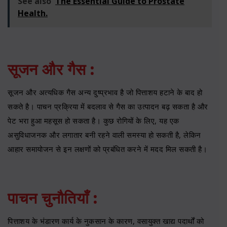
See also
The Essential Guide to Prostate
Health.
सूजन और गैस :
सूजन और अत्यधिक गैस अन्य दुष्प्रभाव है जो पित्ताशय हटाने के बाद हो
सकते है। पाचन प्रक्रिया में बदलाव से गैस का उत्पादन बढ़ सकता है और
पेट भरा हुआ महसूस हो सकता है। कुछ रोगियों के लिए, यह एक
असुविधाजनक और लगातार बनी रहने वाली समस्या हो सकती है, लेकिन
आहार समायोजन से इन लक्षणों को प्रबंधित करने में मदद मिल सकती है।
पाचन चुनौतियाँ :
पित्ताशय के भंडारण कार्य के नुकसान के कारण, वसायुक्त खाद्य पदार्थों को