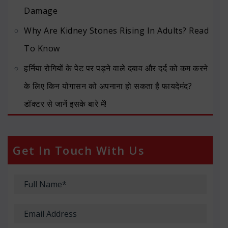
Damage
Why Are Kidney Stones Rising In Adults? Read
To Know
हर्निया रोगियों के पेट पर पड़ने वाले दबाव और दर्द को कम करने
के लिए किन योगासन को अपनाना हो सकता है फायदेमंद?
डॉक्टर से जानें इसके बारे में!
Get In Touch With Us