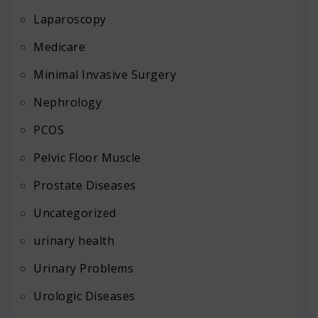
Laparoscopy
Medicare
Minimal Invasive Surgery
Nephrology
PCOS
Pelvic Floor Muscle
Prostate Diseases
Uncategorized
urinary health
Urinary Problems
Urologic Diseases