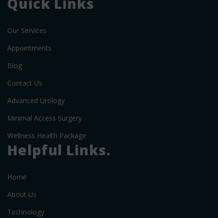
Quick Links
Our Services
Appointments
Blog
Contact Us
Advanced Urology
Minimal Access Surgery
Wellness Health Package
Helpful Links.
Home
About Us
Technology