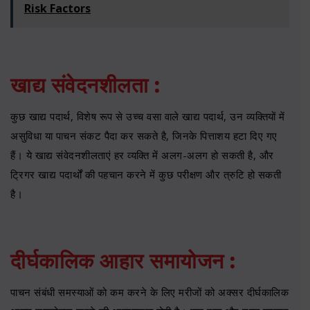
Risk Factors
खाद्य संवेदनशीलता :
कुछ खाद्य पदार्थ, विशेष रूप से उच्च वसा वाले खाद्य पदार्थ, उन व्यक्तियों में
असुविधा या पाचन संकट पैदा कर सकते है, जिनके पित्ताशय हटा दिए गए
हैं। ये खाद्य संवेदनशीलताएं हर व्यक्ति में अलग-अलग हो सकती है, और
ट्रिगर खाद्य पदार्थों की पहचान करने में कुछ परीक्षण और त्रुटि हो सकती
है।
दीर्घकालिक आहार समायोजन :
पाचन संबंधी समस्याओं को कम करने के लिए मरीजों को अक्सर दीर्घकालिक