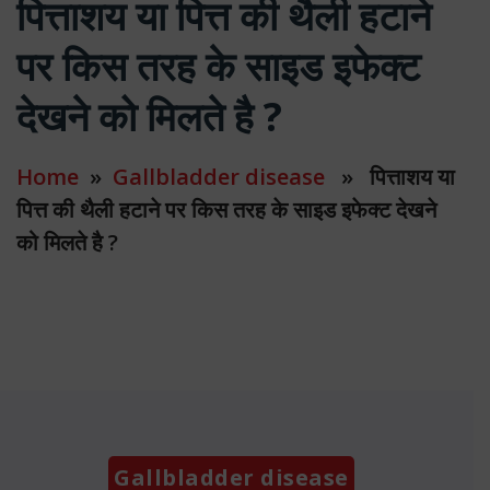
पित्ताशय या पित्त की थैली हटाने
पर किस तरह के साइड इफेक्ट
देखने को मिलते है ?
Home
»
Gallbladder disease
» पित्ताशय या
पित्त की थैली हटाने पर किस तरह के साइड इफेक्ट देखने
को मिलते है ?
Categories
Gallbladder disease