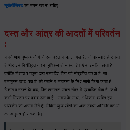
यूरोलॉजिस्ट
का चयन करना चाहिए।
दस्त और आंत्र की आदतों में परिवर्तन
:
सबसे आम दुष्प्रभावों में से एक दस्त या पतला मल है, जो बार-बार हो सकता
है और इसे नियंत्रित करना मुश्किल हो सकता है। ऐसा इसलिए होता है
क्योंकि पित्ताशय यकृत द्वारा उत्पादित पित्त को संग्रहीत करता है, जो
वसायुक्त खाद्य पदार्थों को पचाने में सहायता के लिए जारी किया जाता है।
पित्ताशय हटाने के बाद, पित्त लगातार पाचन तंत्र में प्रवाहित होता है, कभी-
कभी सिस्टम पर दबाव डालता है। समय के साथ, अधिकांश व्यक्ति इस
परिवर्तन को अपना लेते है, लेकिन कुछ लोगों को आंत संबंधी अनियमितताओं
का अनुभव हो सकता है।