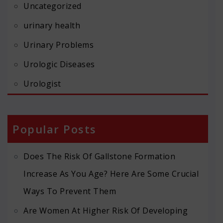
Uncategorized
urinary health
Urinary Problems
Urologic Diseases
Urologist
Popular Posts
Does The Risk Of Gallstone Formation
Increase As You Age? Here Are Some Crucial
Ways To Prevent Them
Are Women At Higher Risk Of Developing