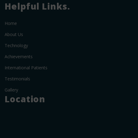
Helpful Links.
Home
About Us
Technology
Achievements
International Patients
Testimonials
Gallery
Location