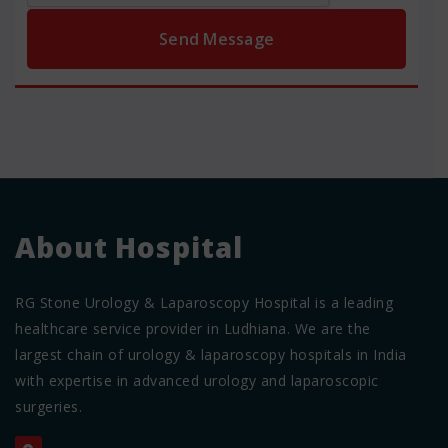
About Hospital
RG Stone Urology & Laparoscopy Hospital is a leading
healthcare service provider in Ludhiana. We are the
largest chain of urology & laparoscopy hospitals in India
with expertise in advanced urology and laparoscopic
surgeries.