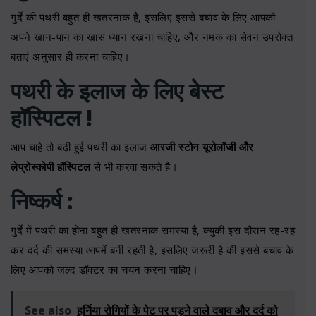
गुर्दे की पथरी बहुत ही खतरनाक है, इसलिए इससे बचाव के लिए आपको
अपने खान-पान का खास ध्यान रखना चाहिए, और नमक का सेवन उपरोक्त
बताएं अनुसार ही करना चाहिए।
पथरी के इलाज के लिए बेस्ट
हॉस्पिटल !
आप चाहे तो बढ़ी हुई पथरी का इलाज
आरजी स्टोन यूरोलॉजी और
लेप्रोस्कोपी हॉस्पिटल
से भी करवा सकते है।
निष्कर्ष :
गुर्दे में पथरी का होना बहुत ही खतरनाक समस्या है, क्युकी इस दौरान रह-रह
कर दर्द की समस्या आपमें बनी रहती है, इसलिए जरूरी है की इससे बचाव के
लिए आपको जल्द डॉक्टर का चयन करना चाहिए।
See also
हर्निया रोगियों के पेट पर पड़ने वाले दबाव और दर्द को