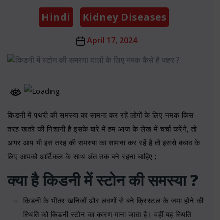
Categories
Hindi
Kidney Diseases
Post
April 17, 2024
date
किडनी में पथरी की समस्या का सामना कर रहें लोगों के लिए नमक किस
तरह खतरे की निशानी है इसके बारे में हम आज के लेख में चर्चा करेंगे, तो
अगर आप भी इस तरह की समस्या का सामना कर रहें है तो इससे बचाव के
लिए आपको आर्टिकल के साथ अंत तक बने रहना चाहिए ;
क्या है किडनी में स्टोन की समस्या ?
किडनी के भीतर खनिजों और लवणों से बने क्रिस्टल के जमा होने की
स्थिति को किडनी स्टोन का कारण माना जाता है। वहीं यह स्थिति