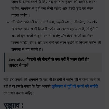
जाता है, इससे बचने के लिए हाई प्रोटीन फूड्स को अवॉइड करना
चाहिए. नॉनवेज से दूरी बना लेनी चाहिए और हेल्दी फूड का सेवन
करना चाहिए।
चॉकलेट खाने की आदत करें कम, क्युकी ज्यादा चॉकलेट, चाय और
अखरोट खाने से भी किडनी स्टोन का खतरा बढ़ जाता है, तो ऐसे में
आपको इन चीजों से दूरी बनानी चाहिए और हेल्दी चीजों का सेवन
करना चाहिए. अगर आप इन बातों का ध्यान रखेंगे तो किडनी स्टोन की
समस्या से बच सकते है।
See also
किडनी की बीमारी से क्या पैरों में जलन होती है?
डॉक्टर से जानें
यदि इन उपायों को अपनाने के बाद भी किडनी में स्टोन की समस्या बढ़ते जा
रहीं है तो इससे बचाव के लिए आपको
लुधियाना में गुर्दे की पथरी की सर्जरी
का चयन करना चाहिए।
सुझाव :