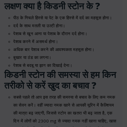
लक्षण क्या है किडनी स्टोन के ?
पीठ के निचले हिस्से या पेट के एक हिस्से में दर्द का महसूस होना।
दर्द के साथ मतली या उल्टी होना।
पेशाब से खून आना या पेशाब के दौरान दर्द होना।
पेशाब करने में असमर्थ होना।
अधिक बार पेशाब करने की आवश्यकता महसूस होना।
बुखार या ठंड का लगना।
पेशाब से बदबू या झाग का दिखाई देना।
किडनी स्टोन की समस्या से हम किन
तरीको से करें खुद का बचाव ?
सबसे पहले तो आप इस तरह की समस्या से बचाव के लिए कम नमक
का सेवन करें। वहीं ज्यादा नमक खाने से आपकी यूरिन में कैल्शियम
की मात्रा बढ़ जाएगी, जिससे स्टोन का खतरा भी बढ़ जाता है, एक
दिन में लोगों को 2300 mg से ज्यादा नमक नहीं खाना चाहिए, खास