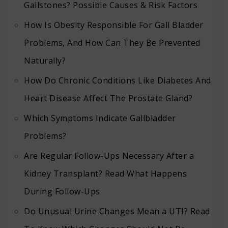
Gallstones? Possible Causes & Risk Factors
How Is Obesity Responsible For Gall Bladder
Problems, And How Can They Be Prevented
Naturally?
How Do Chronic Conditions Like Diabetes And
Heart Disease Affect The Prostate Gland?
Which Symptoms Indicate Gallbladder
Problems?
Are Regular Follow-Ups Necessary After a
Kidney Transplant? Read What Happens
During Follow-Ups
Do Unusual Urine Changes Mean a UTI? Read