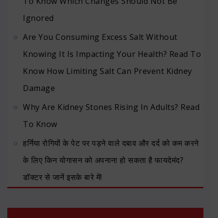
To Know Which Changes Should Not Be
Ignored
Are You Consuming Excess Salt Without
Knowing It Is Impacting Your Health? Read To
Know How Limiting Salt Can Prevent Kidney
Damage
Why Are Kidney Stones Rising In Adults? Read
To Know
हर्निया रोगियों के पेट पर पड़ने वाले दबाव और दर्द को कम करने
के लिए किन योगासन को अपनाना हो सकता है फायदेमंद?
डॉक्टर से जानें इसके बारे में!