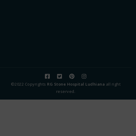
©2022 Copyrights
RG Stone Hospital Ludhiana
all right
reserved.