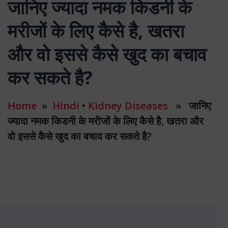
जानिए ज्यादा नमक किडनी के
मरीजों के लिए कैसे है, खतरा
और वो इससे कैसे खुद का बचाव
कर सकते है?
Home
»
Hindi
•
Kidney Diseases
» जानिए
ज्यादा नमक किडनी के मरीजों के लिए कैसे है, खतरा और
वो इससे कैसे खुद का बचाव कर सकते है?