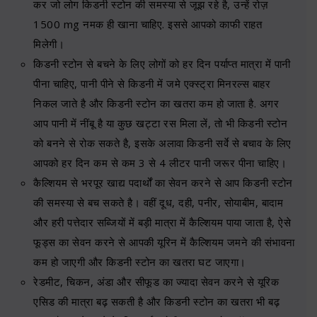
कर जो लोग किडनी स्टोन की समस्या से जूझ रहे है, उन्हें रोज़
1500 mg नमक ही खाना चाहिए. इससे आपको काफी राहत
मिलेगी।
किडनी स्टोन से बचने के लिए लोगों को हर दिन पर्याप्त मात्रा में पानी
पीना चाहिए, पानी पीने से किडनी में जमे एक्स्ट्रा मिनरल्स बाहर
निकल जाते है और किडनी स्टोन का खतरा कम हो जाता है. अगर
आप पानी में नींबू है या कुछ खट्टा रस मिला लें, तो भी किडनी स्टोन
को बनने से रोक सकते है, इसके अलावा किडनी सर्वे से बचाव के लिए
आपको हर दिन कम से कम 3 से 4 लीटर पानी जरूर पीना चाहिए।
कैल्शियम से भरपूर खाद्य पदार्थों का सेवन करने से आप किडनी स्टोन
की समस्या से बच सकते है। वहीं दूध, दही, पनीर, सोयाबीम, बादाम
और हरी पत्तेदार सब्जियों में बड़ी मात्रा में कैल्शियम पाया जाता है, ऐसे
फूड्स का सेवन करने से आपकी यूरिन में कैल्शियम जमने की संभावना
कम हो जाएगी और किडनी स्टोन का खतरा घट जाएगा।
रेडमीट, चिकन, अंडा और सीफूड का ज्यादा सेवन करने से यूरिक
एसिड की मात्रा बढ़ सकती है और किडनी स्टोन का खतरा भी बढ़