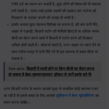
गंभीर दर्द का कारण बन सकती है, कुछ लोगों को पेशाब की भी समस्या
बनी रहती है। समय रहते इसके लक्षणों की पहचान कर स्टोन्स को
निकालने के उपचार कराने की सलाह दी जाती है।
इसके अलावा कुछ स्वास्थ्य विशेषज्ञ का मानना है, की कम पानी पीने,
आहार में गड़बड़ी, किडनी स्टोन की फैमिली हिस्ट्री या अधिक नमक-
चीनी का सेवन करने वालों में किडनी में स्टोन बनने की दिक्कत
अधिक होती रहती है। डॉक्टर्स कहते है, अगर आहार पर ध्यान देने के
साथ पर्याप्त मात्रा में पानी पीते रहें तो इस समस्या से बचाव किया जा
सकता है।
See also
किडनी में पथरी होने पर किन चीजों का सेवन करना
हो सकता है बेहद नुकसानदायक? डॉक्टर से जानें इसके बारे में!
अगर किडनी स्टोन के कारण आपको मूत्र से सम्बंधित कोई समस्या नज़र
आ रहीं है तो इससे बचाव के लिए आपको
लुधियाना में बेस्ट यूरोलॉजिस्ट
का
चयन करना चाहिए।